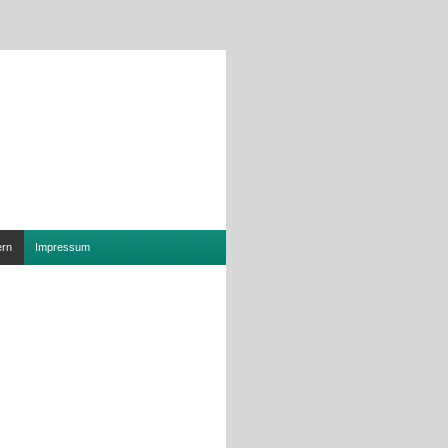
ern
Impressum