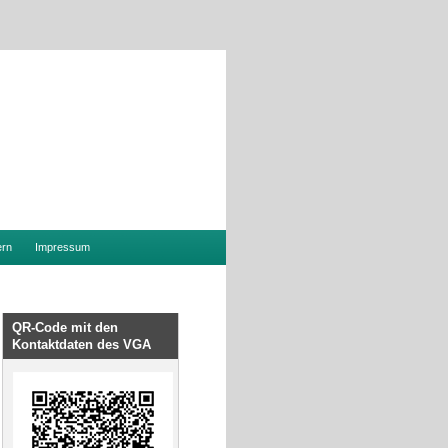
ern
Impressum
QR-Code mit den
Kontaktdaten des VGA